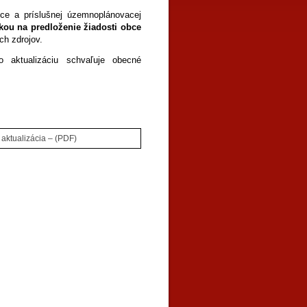
ce a príslušnej územnoplánovacej
kou na predloženie žiadosti obce
ch zdrojov.
 aktualizáciu schvaľuje obecné
aktualizácia – (PDF)