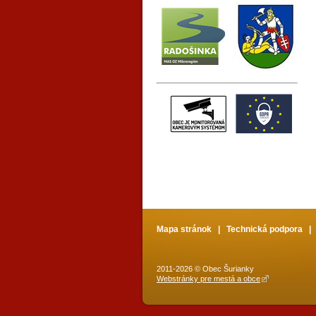
Mapa stránok
|
Technická podpora
2011-2026 © Obec Šurianky
Webstránky pre mestá a obce