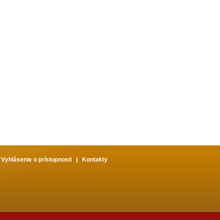
|
Vyhlásenie o prístupnosti
|
Kontakty