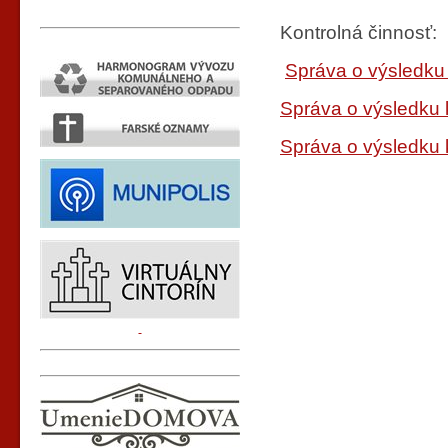
Kontrolná činnosť:
Správa o výsledku 
Správa o výsledku k
Správa o výsledku 