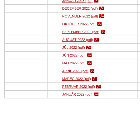
JANUÁR 2023 (pdf)
DECEMBER 2022 (pdf)
NOVEMBER 2022 (pdf)
OKTÓBER 2022 (pdf)
SEPTEMBER 2022 (pdf)
AUGUST 2022 (pdf)
JÚL 2022 (pdf)
JÚN 2022 (pdf)
MÁJ 2022 (pdf)
APRÍL 2022 (pdf)
MAREC 2022 (pdf)
FEBRUÁR 2022 (pdf)
JANUÁR 2022 (pdf)