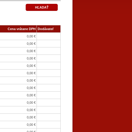
Cena vrátane DPH
Dodávateľ
0,00 €
0,00 €
0,00 €
0,00 €
0,00 €
0,00 €
0,00 €
0,00 €
0,00 €
0,00 €
0,00 €
0,00 €
0,00 €