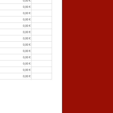
0,00 €
0,00 €
0,00 €
0,00 €
0,00 €
0,00 €
0,00 €
0,00 €
0,00 €
0,00 €
0,00 €
0,00 €
0,00 €