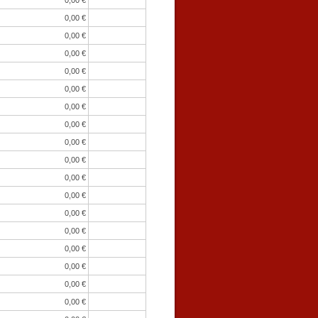
0,00 €
0,00 €
0,00 €
0,00 €
0,00 €
0,00 €
0,00 €
0,00 €
0,00 €
0,00 €
0,00 €
0,00 €
0,00 €
0,00 €
0,00 €
0,00 €
0,00 €
0,00 €