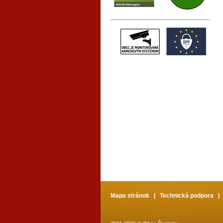
Mapa stránok
|
Technická podpora